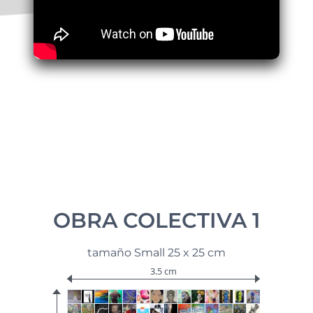
OBRA COLECTIVA 1
tamaño Small 25 x 25 cm
3.5 cm