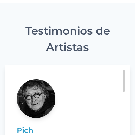
Testimonios de
Artistas
Pich