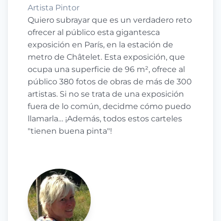
Artista Pintor
Quiero subrayar que es un verdadero reto
ofrecer al público esta gigantesca
exposición en París, en la estación de
metro de Châtelet. Esta exposición, que
ocupa una superficie de 96 m², ofrece al
público 380 fotos de obras de más de 300
artistas. Si no se trata de una exposición
fuera de lo común, decidme cómo puedo
llamarla… ¡Además, todos estos carteles
"tienen buena pinta"!